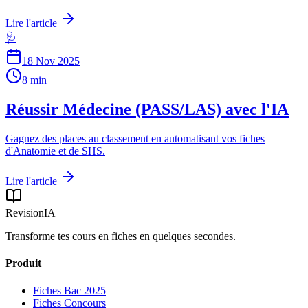
Lire l'article
🩺
18 Nov 2025
8 min
Réussir Médecine (PASS/LAS) avec l'IA
Gagnez des places au classement en automatisant vos fiches
d'Anatomie et de SHS.
Lire l'article
RevisionIA
Transforme tes cours en fiches en quelques secondes.
Produit
Fiches Bac 2025
Fiches Concours